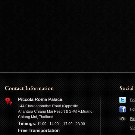
Piccola Roma Palace
Fo
144 Charoenprathet Road (Opposite
Fo
Anantara Chiang Mai Resort & SPA) A.Muang,
Chiang Mai, Thailand.
Fi
Timings:
11:00 - 14:00 , 17:00 - 23:00
Vi
Free Transportation