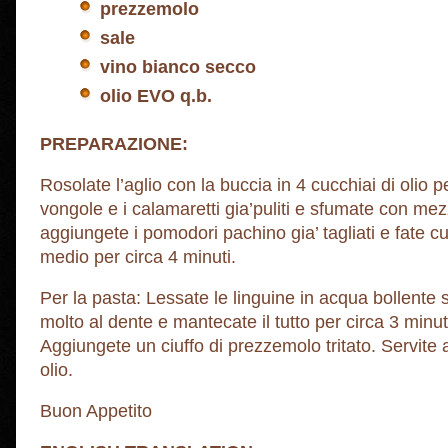
prezzemolo
sale
vino bianco secco
olio EVO q.b.
PREPARAZIONE:
Rosolate l’aglio con la buccia in 4 cucchiai di olio p
vongole e i calamaretti gia’puliti e sfumate con mez
aggiungete i pomodori pachino gia’ tagliati e fate cu
medio per circa 4 minuti.
Per la pasta: Lessate le linguine in acqua bollente s
molto al dente e mantecate il tutto per circa 3 minut
Aggiungete un ciuffo di prezzemolo tritato. Servite 
olio.
Buon Appetito